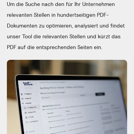
Um die Suche nach den für Ihr Unternehmen
relevanten Stellen in hundertseitigen PDF-
Dokumenten zu optimieren, analysiert und findet
unser Tool die relevanten Stellen und kürzt das
PDF auf die entsprechenden Seiten ein.