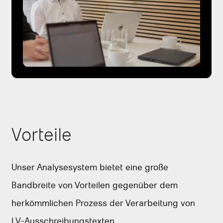
Vorteile
Unser Analysesystem bietet eine große
Bandbreite von Vorteilen gegenüber dem
herkömmlichen Prozess der Verarbeitung von
LV-Ausschreibungstexten.