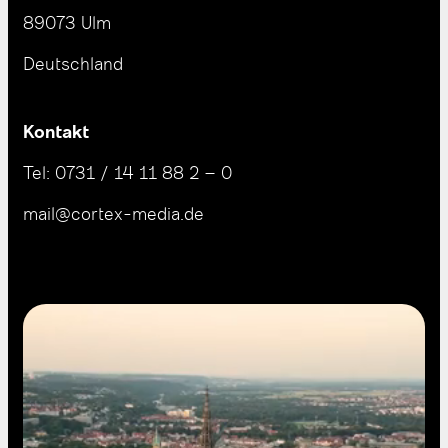
89073 Ulm
Deutschland
Kontakt
Tel:
0731 / 14 11 88 2 – 0
mail@cortex-media.de