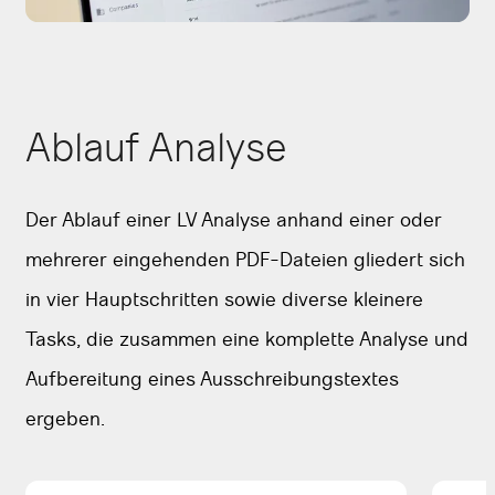
Ablauf Analyse
Der Ablauf einer LV Analyse anhand einer oder
mehrerer eingehenden PDF-Dateien gliedert sich
in vier Hauptschritten sowie diverse kleinere
Tasks, die zusammen eine komplette Analyse und
Aufbereitung eines Ausschreibungstextes
ergeben.