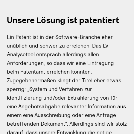
Unsere Lösung ist patentiert
Ein Patent ist in der Software-Branche eher
unüblich und schwer zu erreichen. Das LV-
Analysetool entsprach allerdings allen
Anforderungen, so dass wir eine Eintragung
beim Patentamt erreichen konnten.
Zugegebenermaßen klingt der Titel eher etwas
sperrig: „System und Verfahren zur
Identifizierung und/oder Extrahierung von für
eine Angebotsabgabe relevanter Information aus
einem eine Ausschreibung oder eine Anfrage
betreffenden Dokument“. Allerdings sind wir stolz
darauf, dass unsere Entwicklung die nötige