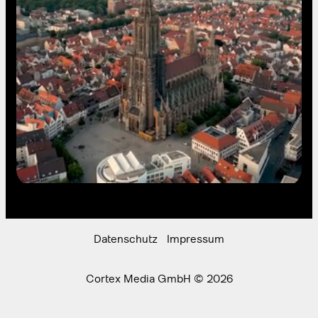
Datenschutz
Impressum
Cortex Media GmbH © 2026