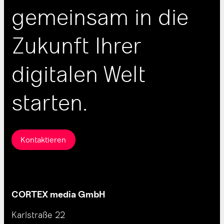
gemeinsam in die
Zukunft Ihrer
digitalen Welt
starten.
Kontaktieren
CORTEX media GmbH
Karlstraße 22