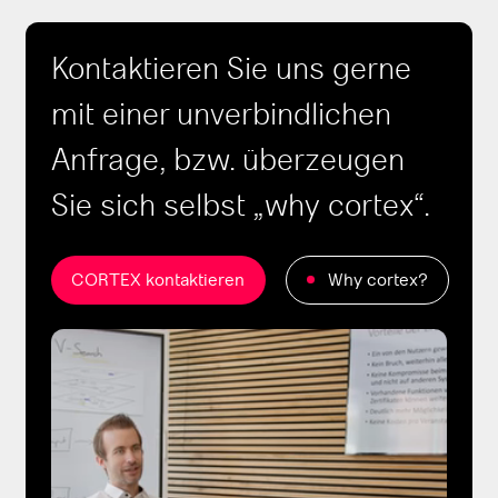
Kontaktieren Sie uns gerne
mit einer unverbindlichen
Anfrage, bzw. überzeugen
Sie sich selbst „why cortex“.
CORTEX kontaktieren
Why cortex?