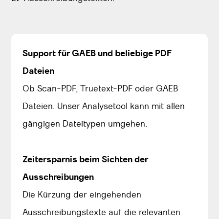
Support für GAEB und beliebige PDF
Dateien
Ob Scan-PDF, Truetext-PDF oder GAEB
Dateien. Unser Analysetool kann mit allen
gängigen Dateitypen umgehen.
Zeitersparnis beim Sichten der
Ausschreibungen
Die Kürzung der eingehenden
Ausschreibungstexte auf die relevanten