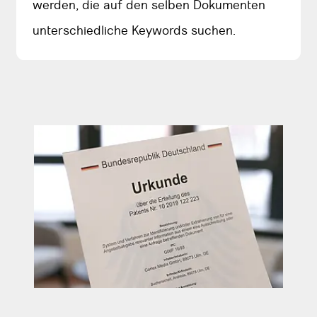
werden, die auf den selben Dokumenten
unterschiedliche Keywords suchen.