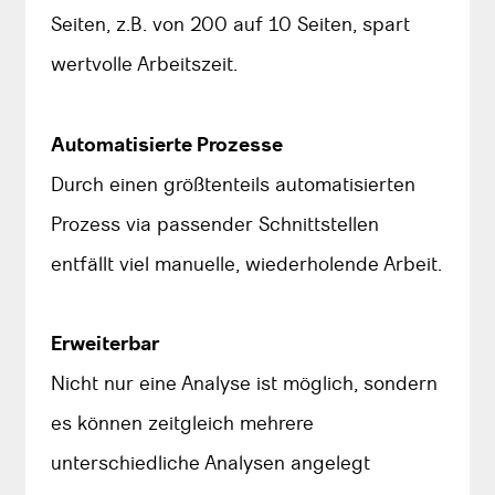
Seiten, z.B. von 200 auf 10 Seiten, spart
wertvolle Arbeitszeit.
Automatisierte Prozesse
Durch einen größtenteils automatisierten
Prozess via passender Schnittstellen
entfällt viel manuelle, wiederholende Arbeit.
Erweiterbar
Nicht nur eine Analyse ist möglich, sondern
es können zeitgleich mehrere
unterschiedliche Analysen angelegt