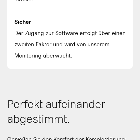
Sicher
Der Zugang zur Software erfolgt über einen
zweiten Faktor und wird von unserem
Monitoring überwacht.
Perfekt aufeinander
abgestimmt.
Genießen Sie den Komfort der Komplettlösung: