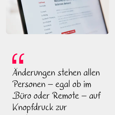
Änderungen stehen allen
Personen – egal ob im
Büro oder Remote – auf
Knopfdruck zur