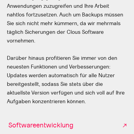
Anwendungen zuzugreifen und Ihre Arbeit
nahtlos fortzusetzen. Auch um Backups müssen
Sie sich nicht mehr kümmern, da wir mehrmals
täglich Sicherungen der Clous Software
vornehmen.
Darüber hinaus profitieren Sie immer von den
neuesten Funktionen und Verbesserungen:
Updates werden automatisch für alle Nutzer
bereitgestellt, sodass Sie stets über die
aktuellste Version verfügen und sich voll auf Ihre
Aufgaben konzentrieren können.
Softwareentwicklung