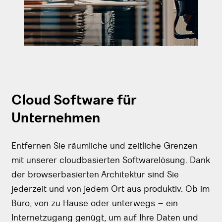
Cloud Software für
Unternehmen
Entfernen Sie räumliche und zeitliche Grenzen
mit unserer cloudbasierten Softwarelösung. Dank
der browserbasierten Architektur sind Sie
jederzeit und von jedem Ort aus produktiv. Ob im
Büro, von zu Hause oder unterwegs – ein
Internetzugang genügt, um auf Ihre Daten und