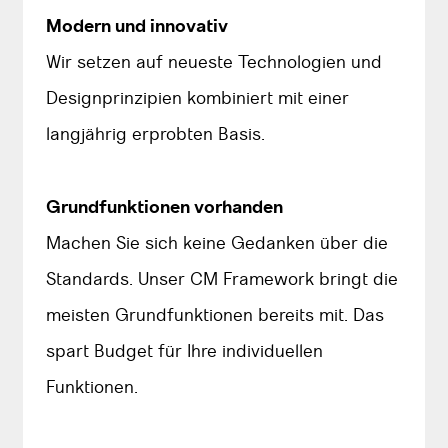
Modern und innovativ
Wir setzen auf neueste Technologien und
Designprinzipien kombiniert mit einer
langjährig erprobten Basis.
Grundfunktionen vorhanden
Machen Sie sich keine Gedanken über die
Standards. Unser CM Framework bringt die
meisten Grundfunktionen bereits mit. Das
spart Budget für Ihre individuellen
Funktionen.