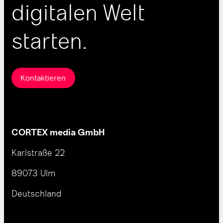
digitalen Welt
starten.
Kontaktieren
CORTEX media GmbH
Karlstraße 22
89073 Ulm
Deutschland