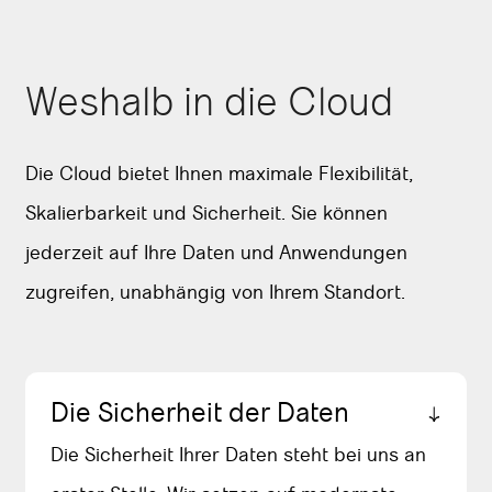
Weshalb in die Cloud
Die Cloud bietet Ihnen maximale Flexibilität,
Skalierbarkeit und Sicherheit. Sie können
jederzeit auf Ihre Daten und Anwendungen
zugreifen, unabhängig von Ihrem Standort.
Die Sicherheit der Daten
Die Sicherheit Ihrer Daten steht bei uns an