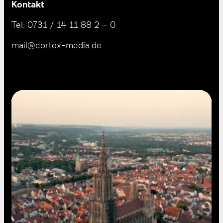
Kontakt
Tel:
0731 / 14 11 88 2 – 0
mail@cortex-media.de