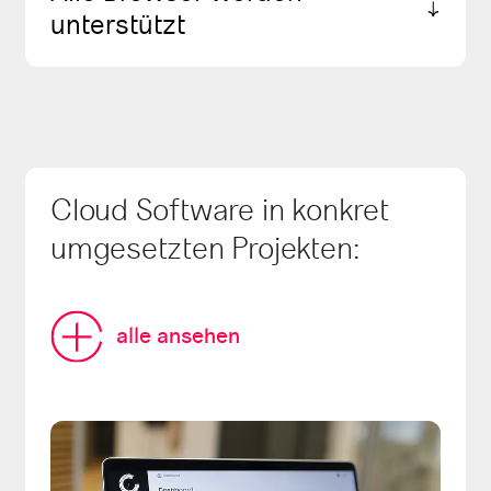
unterstützt
Cloud Software in konkret
umgesetzten Projekten:
alle ansehen