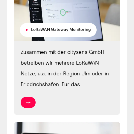
LoRaWAN Gateway Monitoring
Zusammen mit der citysens GmbH
betreiben wir mehrere LoRaWAN
Netze, u.a. in der Region Ulm oder in
Friedrichshafen. Für das …