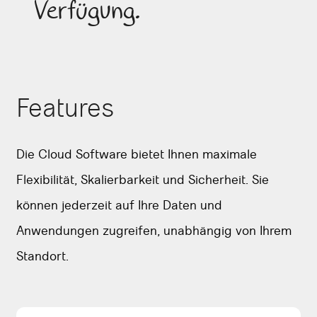
Verfügung.
Features
Die Cloud Software bietet Ihnen maximale
Flexibilität, Skalierbarkeit und Sicherheit. Sie
können jederzeit auf Ihre Daten und
Anwendungen zugreifen, unabhängig von Ihrem
Standort.