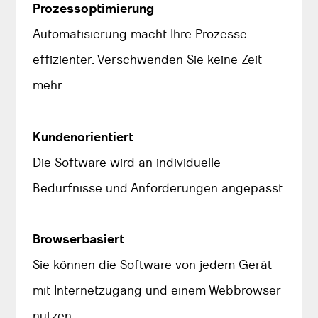
Prozessoptimierung
Automatisierung macht Ihre Prozesse
effizienter. Verschwenden Sie keine Zeit
mehr.
Kundenorientiert
Die Software wird an individuelle
Bedürfnisse und Anforderungen angepasst.
Browserbasiert
Sie können die Software von jedem Gerät
mit Internetzugang und einem Webbrowser
nutzen.