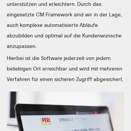
unterstützen und erleichtern. Durch das
eingesetzte CM Framework sind wir in der Lage,
auch komplexe automatisierte Abläufe
abzubilden und optimal auf die Kundenwünsche
anzupassen.
Hierbei ist die Software jederzeit von jedem
beliebigen Ort erreichbar und wird mit mehreren
Verfahren für einen sicheren Zugriff abgesichert.