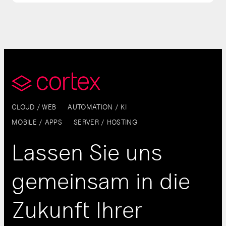
CLOUD / WEB
AUTOMATION / KI
MOBILE / APPS
SERVER / HOSTING
Lassen Sie uns
gemeinsam in die
Zukunft Ihrer