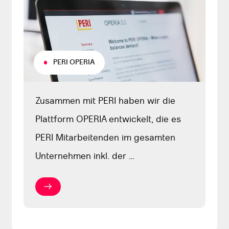
PERI OPERIA
Zusammen mit PERI haben wir die
Plattform OPERIA entwickelt, die es
PERI Mitarbeitenden im gesamten
Unternehmen inkl. der …