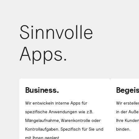
Sinnvolle
Apps.
Business.
Begeis
Wir entwickeln interne Apps für
Wir erstell
spezifische Anwendungen wie z.B.
in der Auß
Mängelaufnahme, Warenkontrolle oder
Ihre Kunden
Kontrollaufgaben. Spezifisch für Sie und
binden.
mit Ihnen geplant.