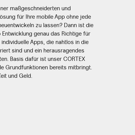
iner maßgeschneiderten und
Lösung für Ihre mobile App ohne jede
neuentwickeln zu lassen? Dann ist die
p Entwicklung genau das Richtige für
 individuelle Apps, die nahtlos in die
riert sind und ein herausragendes
eten. Basis dafür ist unser CORTEX
le Grundfunktionen bereits mitbringt.
eit und Geld.