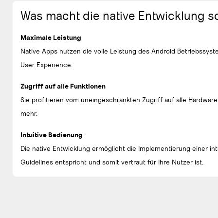
Was macht die native Entwicklung 
Maximale Leistung
Native Apps nutzen die volle Leistung des Android Betriebssys
User Experience.
Zugriff auf alle Funktionen
Sie profitieren vom uneingeschränkten Zugriff auf alle Hardwar
mehr.
Intuitive Bedienung
Die native Entwicklung ermöglicht die Implementierung einer in
Guidelines entspricht und somit vertraut für Ihre Nutzer ist.