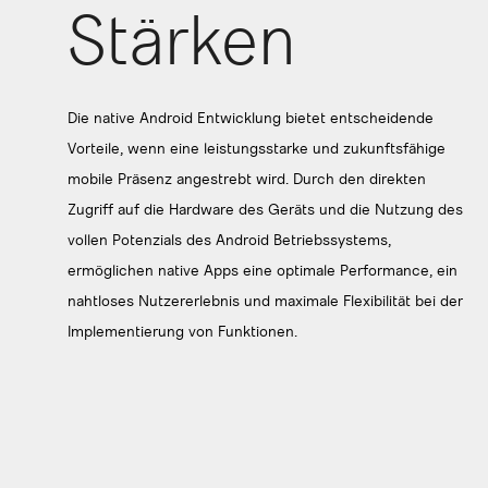
Stärken
Die native Android Entwicklung bietet entscheidende
Vorteile, wenn eine leistungsstarke und zukunftsfähige
mobile Präsenz angestrebt wird. Durch den direkten
Zugriff auf die Hardware des Geräts und die Nutzung des
vollen Potenzials des Android Betriebssystems,
ermöglichen native Apps eine optimale Performance, ein
nahtloses Nutzererlebnis und maximale Flexibilität bei der
Implementierung von Funktionen.