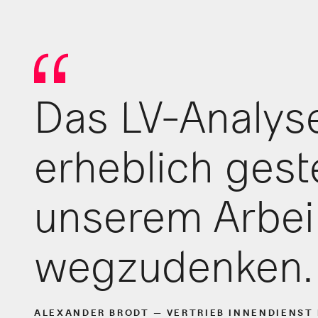
Das LV-Analyse
erheblich gest
unserem Arbeit
wegzudenken.
ALEXANDER BRODT — VERTRIEB INNENDIENST