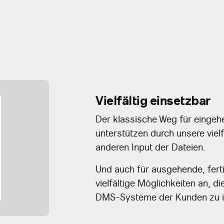
Vielfältig einsetzbar
Der klassische Weg für eingehe
unterstützen durch unsere vielf
anderen Input der Dateien.
Und auch für ausgehende, ferti
vielfältige Möglichkeiten an, d
DMS-Systeme der Kunden zu i