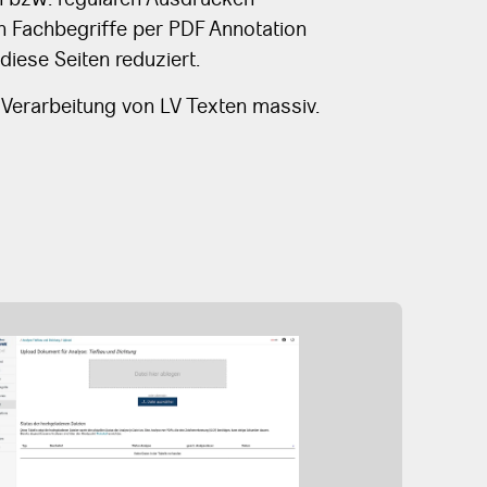
 Fachbegriffe per PDF Annotation
diese Seiten reduziert.
 Verarbeitung von LV Texten massiv.