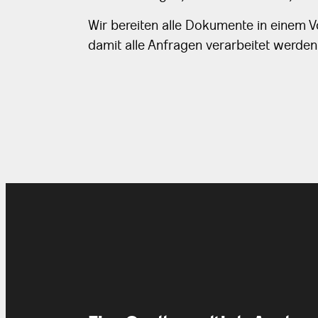
Wir bereiten alle Dokumente in einem 
damit alle Anfragen verarbeitet werde