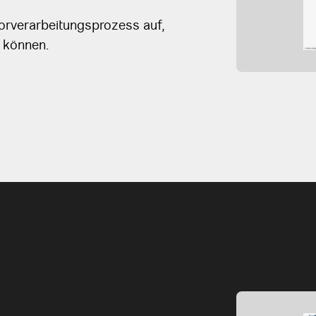
Vorverarbeitungsprozess auf,
n können.