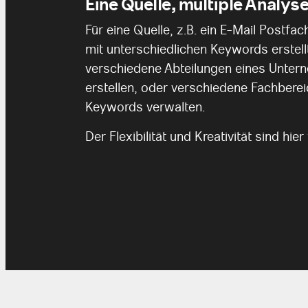
Eine Quelle, multiple Analys
Für eine Quelle, z.B. ein E-Mail Postf
mit unterschiedlichen Keywords erstel
verschiedene Abteilungen eines Unter
erstellen, oder verschiedene Fachberei
Keywords verwalten.
Der Flexibilität und Kreativität sind hi