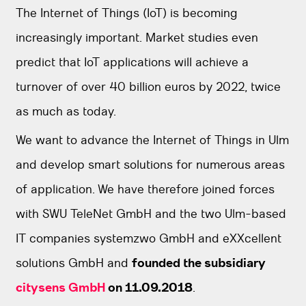
The Internet of Things (IoT) is becoming
increasingly important. Market studies even
predict that IoT applications will achieve a
turnover of over 40 billion euros by 2022, twice
as much as today.
We want to advance the Internet of Things in Ulm
and develop smart solutions for numerous areas
of application. We have therefore joined forces
with SWU TeleNet GmbH and the two Ulm-based
IT companies systemzwo GmbH and eXXcellent
solutions GmbH and
founded the subsidiary
citysens GmbH
on 11.09.2018
.