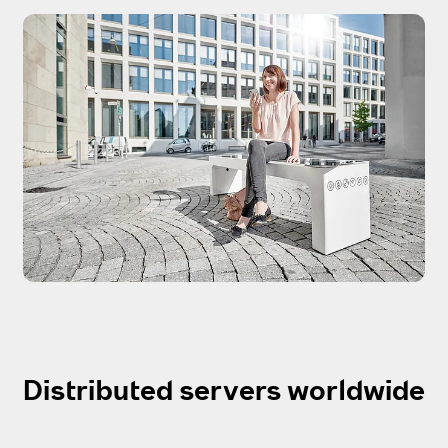
Distributed servers worldwide