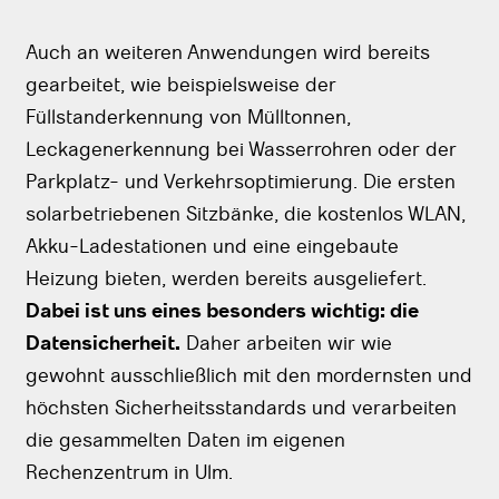
Auch an weiteren Anwendungen wird bereits
gearbeitet, wie beispielsweise der
Füllstanderkennung von Mülltonnen,
Leckagenerkennung bei Wasserrohren oder der
Parkplatz- und Verkehrsoptimierung. Die ersten
solarbetriebenen Sitzbänke, die kostenlos WLAN,
Akku-Ladestationen und eine eingebaute
Heizung bieten, werden bereits ausgeliefert.
Dabei ist uns eines besonders wichtig: die
Datensicherheit.
Daher arbeiten wir wie
gewohnt ausschließlich mit den mordernsten und
höchsten Sicherheitsstandards und verarbeiten
die gesammelten Daten im eigenen
Rechenzentrum in Ulm.