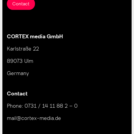
Contact
CORTEX media GmbH
Karlstraße 22
89073 Ulm
Germany
Contact
Phone:
0731 / 14 11 88 2 – 0
mail@cortex-media.de