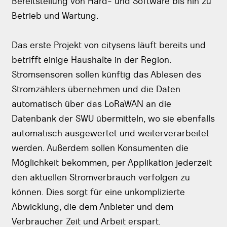
Bereitstellung von Hard- und Software bis hin zu
Betrieb und Wartung.
Das erste Projekt von citysens läuft bereits und
betrifft einige Haushalte in der Region.
Stromsensoren sollen künftig das Ablesen des
Stromzählers übernehmen und die Daten
automatisch über das LoRaWAN an die
Datenbank der SWU übermitteln, wo sie ebenfalls
automatisch ausgewertet und weiterverarbeitet
werden. Außerdem sollen Konsumenten die
Möglichkeit bekommen, per Applikation jederzeit
den aktuellen Stromverbrauch verfolgen zu
können. Dies sorgt für eine unkomplizierte
Abwicklung, die dem Anbieter und dem
Verbraucher Zeit und Arbeit erspart.