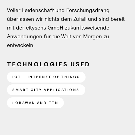
Voller Leidenschaft und Forschungsdrang
überlassen wir nichts dem Zufall und sind bereit
mit der citysens GmbH zukunftsweisende
Anwendungen für die Welt von Morgen zu
entwickeln.
TECHNOLOGIES USED
IOT – INTERNET OF THINGS
SMART CITY APPLICATIONS
LORAWAN AND TTN